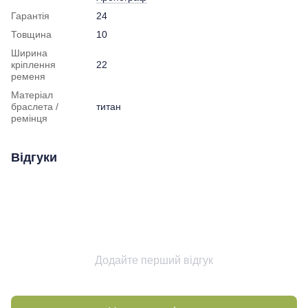
Гарантія
24
Товщина
10
Ширина
кріплення
22
ременя
Матеріал
браслета /
титан
ремінця
Відгуки
Додайте перший відгук