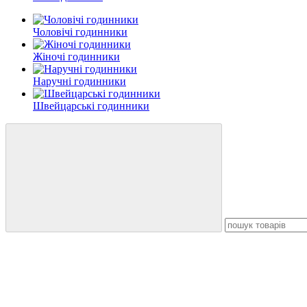
Чоловічі годинники
Жіночі годинники
Наручні годинники
Швейцарські годинники