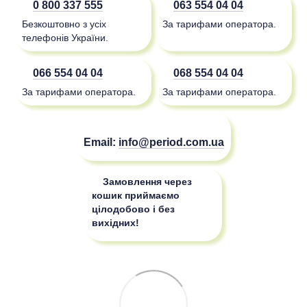
0 800 337 555
063 554 04 04
Безкоштовно з усіх
За тарифами оператора.
телефонів України.
066 554 04 04
068 554 04 04
За тарифами оператора.
За тарифами оператора.
Email:
info@period.com.ua
Замовлення через
кошик приймаємо
цілодобово і без
вихідних!