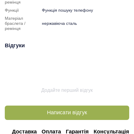
ремінця
Функції
Функція пошуку телефону
Матеріал
браслета /
нержавіюча сталь
ремінця
Відгуки
Додайте перший відгук
Написати відгук
Доставка
Оплата
Гарантія
Консультація