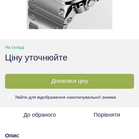
На складі
Ціну уточнюйте
Дізнатися ціну
Увійти
для відображення накопичувальної знижки
%
До обраного
Порівняти
Опис