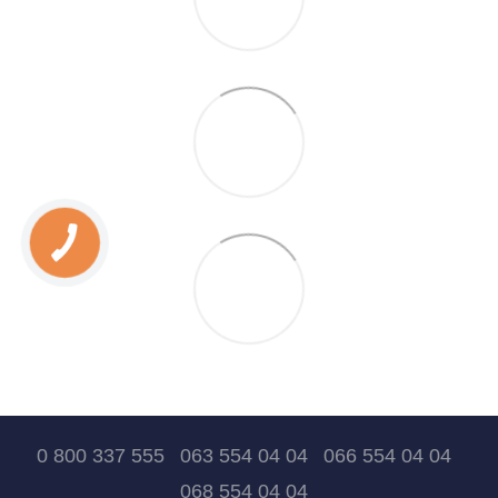
0 800 337 555
063 554 04 04
066 554 04 04
068 554 04 04