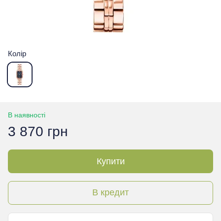
Колір
В наявності
3 870 грн
Купити
В кредит