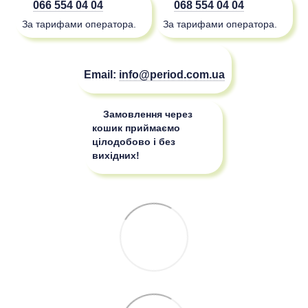
066 554 04 04
068 554 04 04
За тарифами оператора.
За тарифами оператора.
Email:
info@period.com.ua
Замовлення через
кошик приймаємо
цілодобово і без
вихідних!