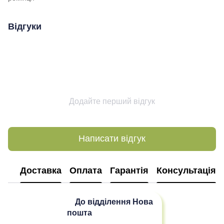
Відгуки
Додайте перший відгук
Написати відгук
Доставка
Оплата
Гарантія
Консультація
До відділення
Нова
пошта